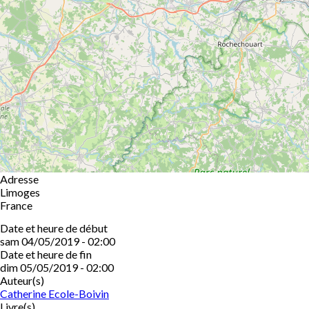
Adresse
Limoges
France
Date et heure de début
sam 04/05/2019 - 02:00
Date et heure de fin
dim 05/05/2019 - 02:00
Auteur(s)
Catherine Ecole-Boivin
Livre(s)