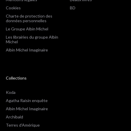
Cookies
BD
Charte de protection des
données personnelles
Le Groupe Albin Michel
Les librairies du groupe Albin
Michel
Albin Michel Imaginaire
Collections
Koda
Agatha Raisin enquête
Albin Michel Imaginaire
Archibald
Terres d'Amérique