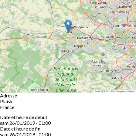
Leaflet | ©
OpenStreetMap
contributors
Adresse
Plaisir
France
Date et heure de début
sam 26/01/2019 - 01:00
Date et heure de fin
sam 26/01/2019 - 01:00