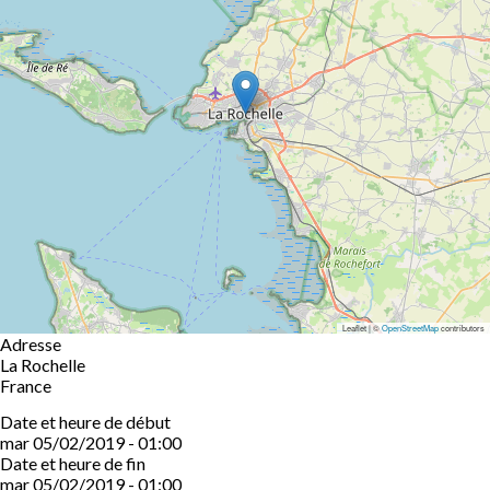
Leaflet | ©
OpenStreetMap
contributors
Adresse
La Rochelle
France
Date et heure de début
mar 05/02/2019 - 01:00
Date et heure de fin
mar 05/02/2019 - 01:00