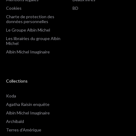
Cookies
BD
Charte de protection des
données personnelles
Le Groupe Albin Michel
Les librairies du groupe Albin
Michel
Albin Michel Imaginaire
Collections
Koda
Agatha Raisin enquête
Albin Michel Imaginaire
Archibald
Terres d'Amérique