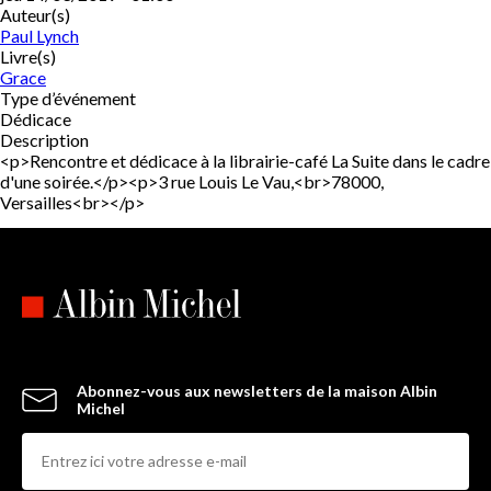
Auteur(s)
Paul Lynch
Livre(s)
Grace
Type d’événement
Dédicace
Description
<p>Rencontre et dédicace à la librairie-café La Suite dans le cadre
d'une soirée.</p><p>3 rue Louis Le Vau,<br>78000,
Versailles<br></p>
Abonnez-vous aux newsletters de la maison Albin
Michel