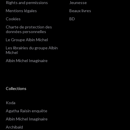
Rights and permissions
Jeunesse
Mentions légales
Beaux livres
Cookies
BD
Charte de protection des
données personnelles
Le Groupe Albin Michel
Les librairies du groupe Albin
Michel
Albin Michel Imaginaire
Collections
Koda
Agatha Raisin enquête
Albin Michel Imaginaire
Archibald