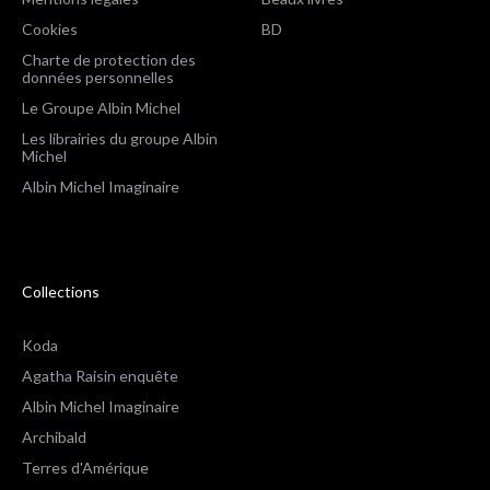
Cookies
BD
Charte de protection des
données personnelles
Le Groupe Albin Michel
Les librairies du groupe Albin
Michel
Albin Michel Imaginaire
Collections
Koda
Agatha Raisin enquête
Albin Michel Imaginaire
Archibald
Terres d'Amérique