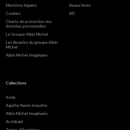
Mentions légales
Beaux livres
Cookies
BD
Charte de protection des
données personnelles
Le Groupe Albin Michel
Les librairies du groupe Albin
Michel
Albin Michel Imaginaire
Collections
Koda
Agatha Raisin enquête
Albin Michel Imaginaire
Archibald
Terres d'Amérique