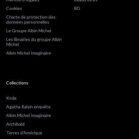
Cookies
BD
Charte de protection des
données personnelles
Le Groupe Albin Michel
Les librairies du groupe Albin
Michel
Albin Michel Imaginaire
Collections
Koda
Agatha Raisin enquête
Albin Michel Imaginaire
Archibald
Terres d'Amérique