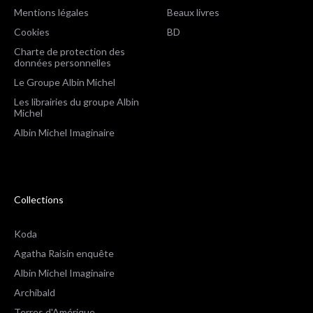
Mentions légales
Beaux livres
Cookies
BD
Charte de protection des
données personnelles
Le Groupe Albin Michel
Les librairies du groupe Albin
Michel
Albin Michel Imaginaire
Collections
Koda
Agatha Raisin enquête
Albin Michel Imaginaire
Archibald
Terres d'Amérique