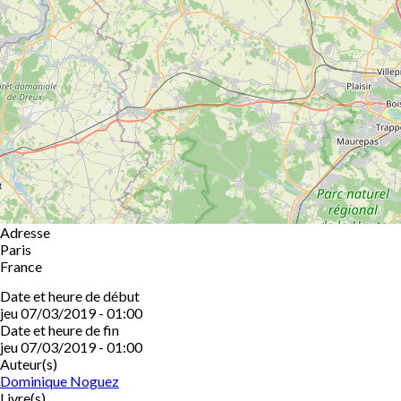
Adresse
Paris
France
Date et heure de début
jeu 07/03/2019 - 01:00
Date et heure de fin
jeu 07/03/2019 - 01:00
Auteur(s)
Dominique Noguez
Livre(s)