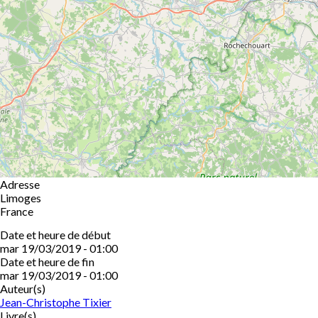
Adresse
Limoges
France
Date et heure de début
mar 19/03/2019 - 01:00
Date et heure de fin
mar 19/03/2019 - 01:00
Auteur(s)
Jean-Christophe Tixier
Livre(s)