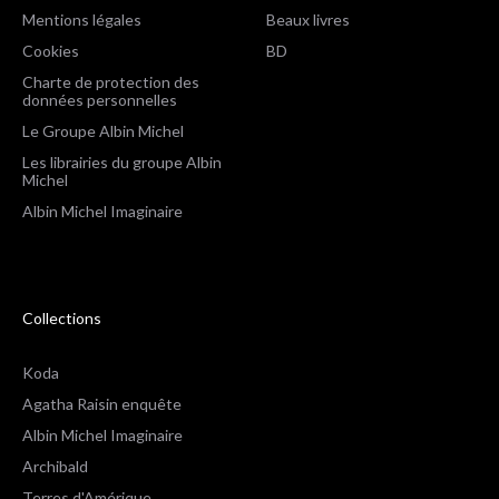
Mentions légales
Beaux livres
Cookies
BD
Charte de protection des
données personnelles
Le Groupe Albin Michel
Les librairies du groupe Albin
Michel
Albin Michel Imaginaire
Collections
Koda
Agatha Raisin enquête
Albin Michel Imaginaire
Archibald
Terres d'Amérique