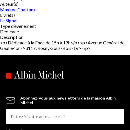
Auteur(s)
Maxime Chattam
Livre(s)
Le Signal
Type d’événement
Dédicace
Description
<p>Dédicace à la Fnac de 15h à 17h</p><p>Avenue Général de
Gaulle<br>93117, Rosny-Sous-Bois<br></p>
Abonnez-vous aux newsletters de la maison Albin
Michel