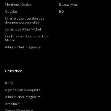
Mentions légales
Beaux livres
Cookies
BD
Charte de protection des
données personnelles
Le Groupe Albin Michel
Les librairies du groupe Albin
Michel
Albin Michel Imaginaire
Collections
Koda
Agatha Raisin enquête
Albin Michel Imaginaire
Archibald
Terres d'Amérique