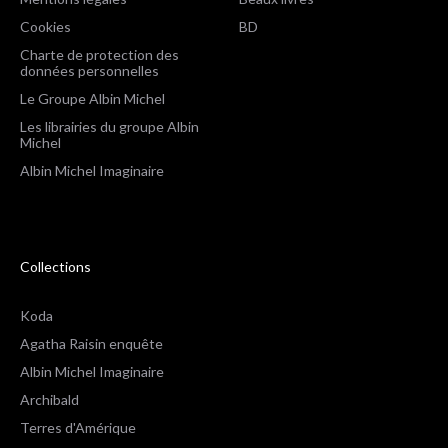
Cookies
BD
Charte de protection des
données personnelles
Le Groupe Albin Michel
Les librairies du groupe Albin
Michel
Albin Michel Imaginaire
Collections
Koda
Agatha Raisin enquête
Albin Michel Imaginaire
Archibald
Terres d'Amérique