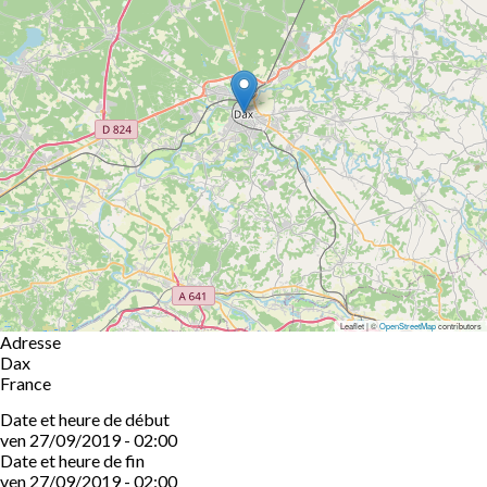
Leaflet | ©
OpenStreetMap
contributors
Adresse
Dax
France
Date et heure de début
ven 27/09/2019 - 02:00
Date et heure de fin
ven 27/09/2019 - 02:00