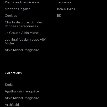
Rights and permissions
Jeunesse
Mentions légales
Beaux livres
Cookies
BD
Charte de protection des
données personnelles
Le Groupe Albin Michel
Les librairies du groupe Albin
Michel
Albin Michel Imaginaire
Collections
Koda
Agatha Raisin enquête
Albin Michel Imaginaire
Archibald