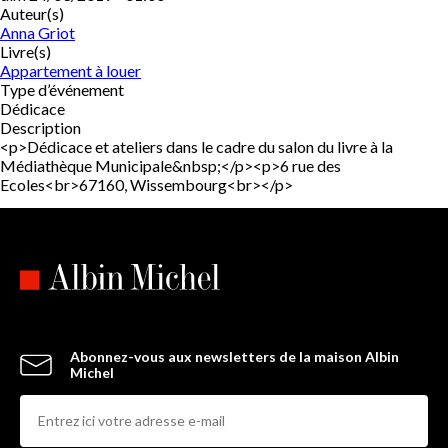
Auteur(s)
Anna Griot
Livre(s)
Appartement à louer
Type d’événement
Dédicace
Description
<p>Dédicace et ateliers dans le cadre du salon du livre à la
Médiathèque Municipale&nbsp;</p><p>6 rue des
Ecoles<br>67160, Wissembourg<br></p>
Abonnez-vous aux newsletters de la maison Albin
Michel