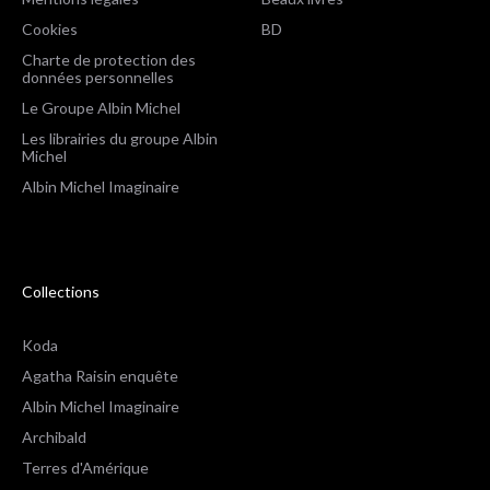
Cookies
BD
Charte de protection des
données personnelles
Le Groupe Albin Michel
Les librairies du groupe Albin
Michel
Albin Michel Imaginaire
Collections
Koda
Agatha Raisin enquête
Albin Michel Imaginaire
Archibald
Terres d'Amérique