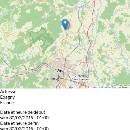
Leaflet | ©
OpenStreetMap
contributors
Adresse
Epagny
France
Date et heure de début
sam 30/03/2019 - 01:00
Date et heure de fin
sam 30/03/2019 - 01:00