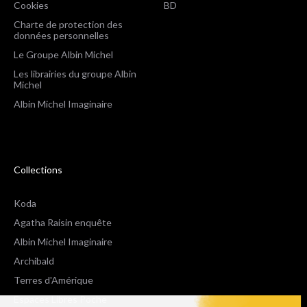
Cookies
BD
Charte de protection des
données personnelles
Le Groupe Albin Michel
Les librairies du groupe Albin
Michel
Albin Michel Imaginaire
Collections
Koda
Agatha Raisin enquête
Albin Michel Imaginaire
Archibald
Terres d'Amérique
Espaces Libres Poche