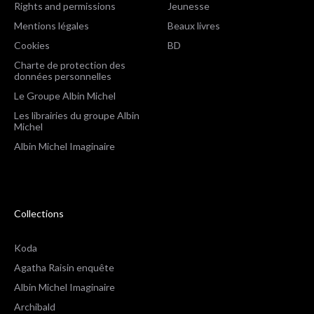
Rights and permissions
Jeunesse
Mentions légales
Beaux livres
Cookies
BD
Charte de protection des
données personnelles
Le Groupe Albin Michel
Les librairies du groupe Albin
Michel
Albin Michel Imaginaire
Collections
Koda
Agatha Raisin enquête
Albin Michel Imaginaire
Archibald