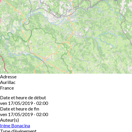
Adresse
Aurillac
France
Date et heure de début
ven 17/05/2019 - 02:00
Date et heure de fin
ven 17/05/2019 - 02:00
Auteur(s)
Irène Bonacina
Type d’événement