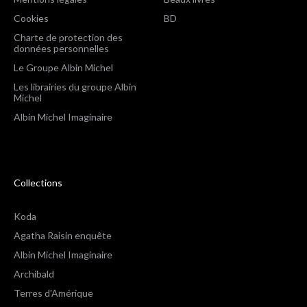
Cookies
BD
Charte de protection des
données personnelles
Le Groupe Albin Michel
Les librairies du groupe Albin
Michel
Albin Michel Imaginaire
Collections
Koda
Agatha Raisin enquête
Albin Michel Imaginaire
Archibald
Terres d'Amérique