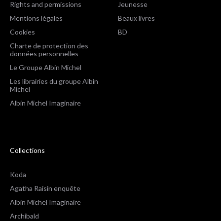
Rights and permissions
Jeunesse
Mentions légales
Beaux livres
Cookies
BD
Charte de protection des
données personnelles
Le Groupe Albin Michel
Les librairies du groupe Albin
Michel
Albin Michel Imaginaire
Collections
Koda
Agatha Raisin enquête
Albin Michel Imaginaire
Archibald