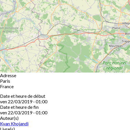
Adresse
Paris
France
Date et heure de début
ven 22/03/2019 - 01:00
Date et heure de fin
ven 22/03/2019 - 01:00
Auteur(s)
Kyan Khojandi
Livre(s)