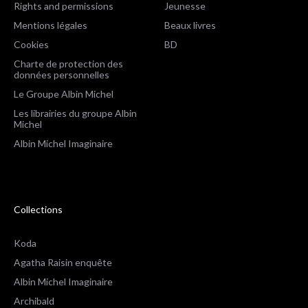
Rights and permissions
Jeunesse
Mentions légales
Beaux livres
Cookies
BD
Charte de protection des
données personnelles
Le Groupe Albin Michel
Les librairies du groupe Albin
Michel
Albin Michel Imaginaire
Collections
Koda
Agatha Raisin enquête
Albin Michel Imaginaire
Archibald