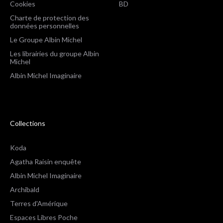
Cookies
BD
Charte de protection des
données personnelles
Le Groupe Albin Michel
Les librairies du groupe Albin
Michel
Albin Michel Imaginaire
Collections
Koda
Agatha Raisin enquête
Albin Michel Imaginaire
Archibald
Terres d'Amérique
Espaces Libres Poche