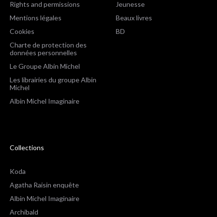
Rights and permissions
Jeunesse
Mentions légales
Beaux livres
Cookies
BD
Charte de protection des
données personnelles
Le Groupe Albin Michel
Les librairies du groupe Albin
Michel
Albin Michel Imaginaire
Collections
Koda
Agatha Raisin enquête
Albin Michel Imaginaire
Archibald