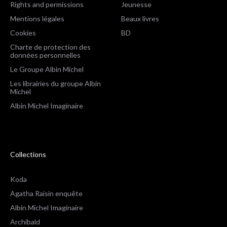
Rights and permissions
Jeunesse
Mentions légales
Beaux livres
Cookies
BD
Charte de protection des
données personnelles
Le Groupe Albin Michel
Les librairies du groupe Albin
Michel
Albin Michel Imaginaire
Collections
Koda
Agatha Raisin enquête
Albin Michel Imaginaire
Archibald