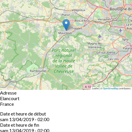
Leaflet | ©
OpenStreetMap
contributors
Adresse
Elancourt
France
Date et heure de début
sam 13/04/2019 - 02:00
Date et heure de fin
sam 13/04/2019 - 02:00