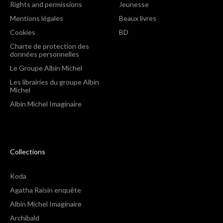
Rights and permissions
Jeunesse
Mentions légales
Beaux livres
Cookies
BD
Charte de protection des
données personnelles
Le Groupe Albin Michel
Les librairies du groupe Albin
Michel
Albin Michel Imaginaire
Collections
Koda
Agatha Raisin enquête
Albin Michel Imaginaire
Archibald