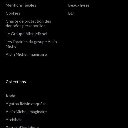
Mentions légales
Beaux livres
Cookies
BD
Charte de protection des
données personnelles
Le Groupe Albin Michel
Les librairies du groupe Albin
Michel
Albin Michel Imaginaire
Collections
Koda
Agatha Raisin enquête
Albin Michel Imaginaire
Archibald
Terres d'Amérique