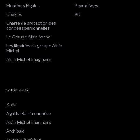
Mentions légales
Beaux livres
Cookies
BD
Charte de protection des
données personnelles
Le Groupe Albin Michel
Les librairies du groupe Albin
Michel
Albin Michel Imaginaire
Collections
Koda
Agatha Raisin enquête
Albin Michel Imaginaire
Archibald
Terres d'Amérique