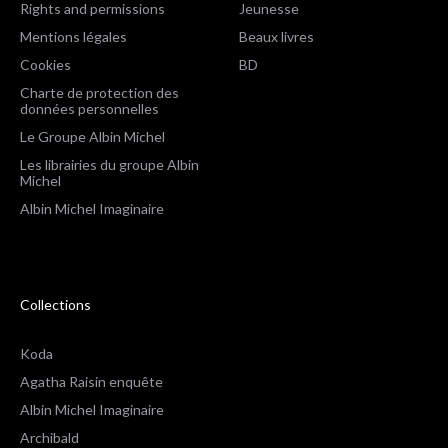
Rights and permissions
Jeunesse
Mentions légales
Beaux livres
Cookies
BD
Charte de protection des
données personnelles
Le Groupe Albin Michel
Les librairies du groupe Albin
Michel
Albin Michel Imaginaire
Collections
Koda
Agatha Raisin enquête
Albin Michel Imaginaire
Archibald