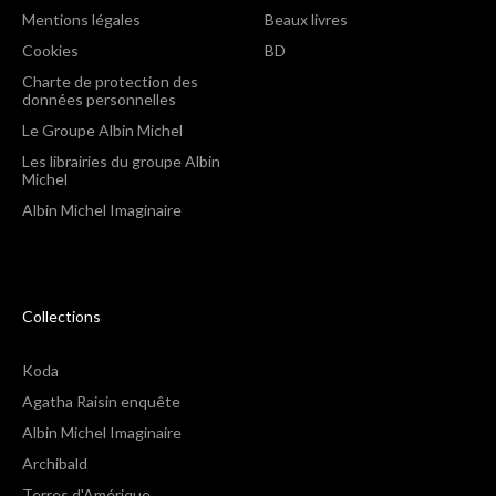
Mentions légales
Beaux livres
Cookies
BD
Charte de protection des
données personnelles
Le Groupe Albin Michel
Les librairies du groupe Albin
Michel
Albin Michel Imaginaire
Collections
Koda
Agatha Raisin enquête
Albin Michel Imaginaire
Archibald
Terres d'Amérique