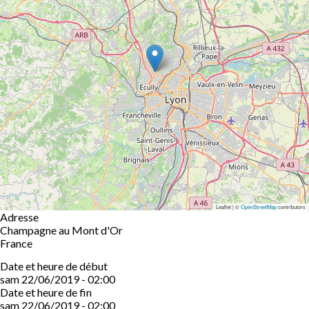
Leaflet | ©
OpenStreetMap
contributors
Adresse
Champagne au Mont d'Or
France
Date et heure de début
sam 22/06/2019 - 02:00
Date et heure de fin
sam 22/06/2019 - 02:00