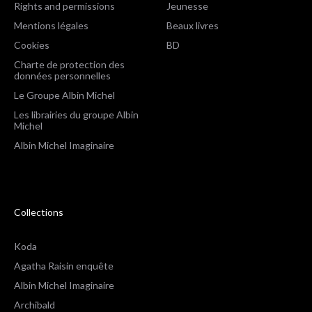
Rights and permissions
Jeunesse
Mentions légales
Beaux livres
Cookies
BD
Charte de protection des
données personnelles
Le Groupe Albin Michel
Les librairies du groupe Albin
Michel
Albin Michel Imaginaire
Collections
Koda
Agatha Raisin enquête
Albin Michel Imaginaire
Archibald