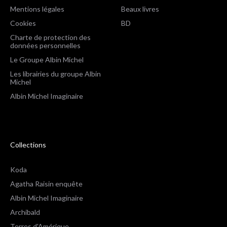
Mentions légales
Beaux livres
Cookies
BD
Charte de protection des
données personnelles
Le Groupe Albin Michel
Les librairies du groupe Albin
Michel
Albin Michel Imaginaire
Collections
Koda
Agatha Raisin enquête
Albin Michel Imaginaire
Archibald
Terres d'Amérique