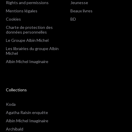
Rights and permissions
Jeunesse
Mentions légales
Beaux livres
Cookies
BD
Charte de protection des
données personnelles
Le Groupe Albin Michel
Les librairies du groupe Albin
Michel
Albin Michel Imaginaire
Collections
Koda
Agatha Raisin enquête
Albin Michel Imaginaire
Archibald