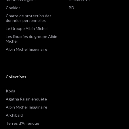
Cookies
BD
Charte de protection des
données personnelles
Le Groupe Albin Michel
Les librairies du groupe Albin
Michel
Albin Michel Imaginaire
Collections
Koda
Agatha Raisin enquête
Albin Michel Imaginaire
Archibald
Terres d'Amérique