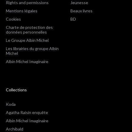
Rights and permissions
Jeunesse
Mentions légales
Beaux livres
Cookies
BD
Charte de protection des
données personnelles
Le Groupe Albin Michel
Les librairies du groupe Albin
Michel
Albin Michel Imaginaire
Collections
Koda
Agatha Raisin enquête
Albin Michel Imaginaire
Archibald