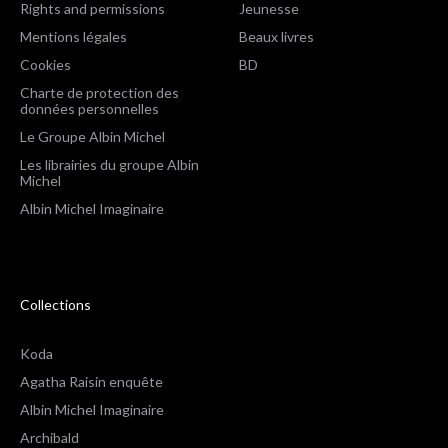
Rights and permissions
Jeunesse
Mentions légales
Beaux livres
Cookies
BD
Charte de protection des
données personnelles
Le Groupe Albin Michel
Les librairies du groupe Albin
Michel
Albin Michel Imaginaire
Collections
Koda
Agatha Raisin enquête
Albin Michel Imaginaire
Archibald