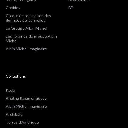
Cookies
BD
Charte de protection des
données personnelles
Le Groupe Albin Michel
Les librairies du groupe Albin
Michel
Albin Michel Imaginaire
Collections
Koda
Agatha Raisin enquête
Albin Michel Imaginaire
Archibald
Terres d'Amérique