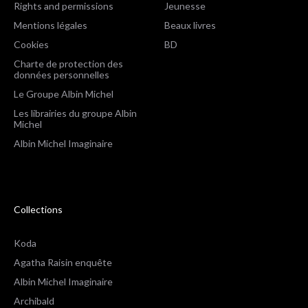
Rights and permissions
Jeunesse
Mentions légales
Beaux livres
Cookies
BD
Charte de protection des
données personnelles
Le Groupe Albin Michel
Les librairies du groupe Albin
Michel
Albin Michel Imaginaire
Collections
Koda
Agatha Raisin enquête
Albin Michel Imaginaire
Archibald