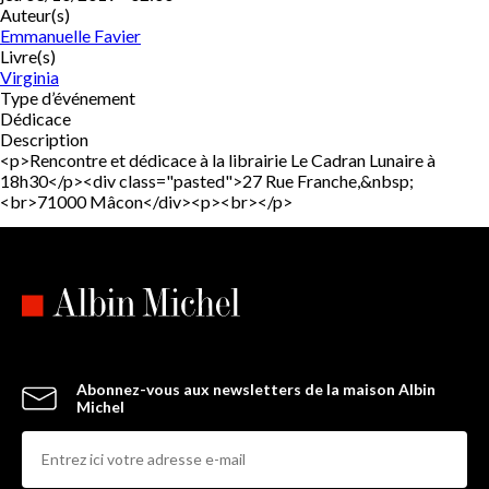
Auteur(s)
Emmanuelle Favier
Livre(s)
Virginia
Type d’événement
Dédicace
Description
<p>Rencontre et dédicace à la librairie Le Cadran Lunaire à
18h30</p><div class="pasted">27 Rue Franche,&nbsp;
<br>71000 Mâcon</div><p><br></p>
Abonnez-vous aux newsletters de la maison Albin
Michel