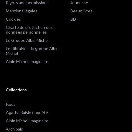
Rights and permissions
Jeunesse
Mentions légales
Beaux livres
Cookies
BD
Charte de protection des
données personnelles
Le Groupe Albin Michel
Les librairies du groupe Albin
Michel
Albin Michel Imaginaire
Collections
Koda
Agatha Raisin enquête
Albin Michel Imaginaire
Archibald