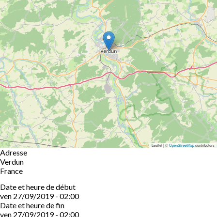
Leaflet | ©
OpenStreetMap
contributors
Adresse
Verdun
France
Date et heure de début
ven 27/09/2019 - 02:00
Date et heure de fin
ven 27/09/2019 - 02:00