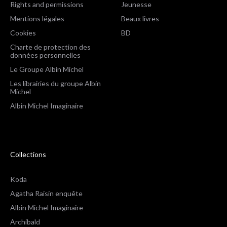
Rights and permissions
Jeunesse
Mentions légales
Beaux livres
Cookies
BD
Charte de protection des
données personnelles
Le Groupe Albin Michel
Les librairies du groupe Albin
Michel
Albin Michel Imaginaire
Collections
Koda
Agatha Raisin enquête
Albin Michel Imaginaire
Archibald