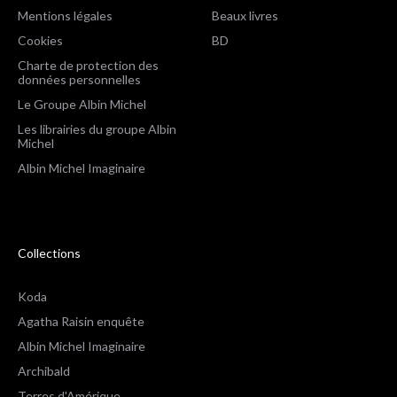
Mentions légales
Beaux livres
Cookies
BD
Charte de protection des
données personnelles
Le Groupe Albin Michel
Les librairies du groupe Albin
Michel
Albin Michel Imaginaire
Collections
Koda
Agatha Raisin enquête
Albin Michel Imaginaire
Archibald
Terres d'Amérique