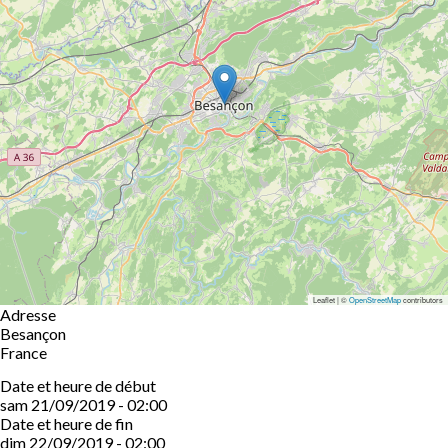
Leaflet | ©
OpenStreetMap
contributors
Adresse
Besançon
France
Date et heure de début
sam 21/09/2019 - 02:00
Date et heure de fin
dim 22/09/2019 - 02:00