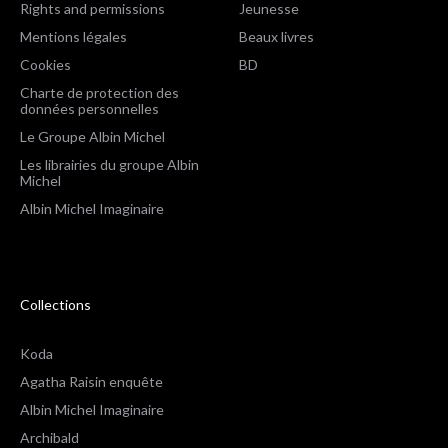
Rights and permissions
Jeunesse
Mentions légales
Beaux livres
Cookies
BD
Charte de protection des
données personnelles
Le Groupe Albin Michel
Les librairies du groupe Albin
Michel
Albin Michel Imaginaire
Collections
Koda
Agatha Raisin enquête
Albin Michel Imaginaire
Archibald