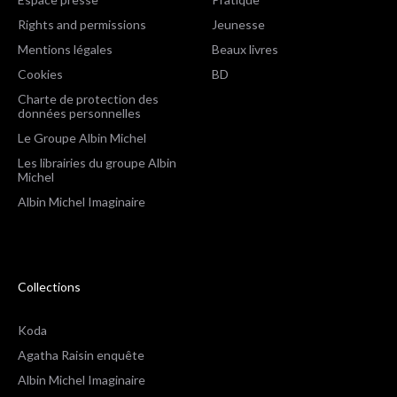
Rights and permissions
Jeunesse
Mentions légales
Beaux livres
Cookies
BD
Charte de protection des
données personnelles
Le Groupe Albin Michel
Les librairies du groupe Albin
Michel
Albin Michel Imaginaire
Collections
Koda
Agatha Raisin enquête
Albin Michel Imaginaire