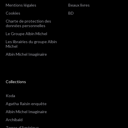
Mentions légales
Beaux livres
Cookies
BD
Charte de protection des
données personnelles
Le Groupe Albin Michel
Les librairies du groupe Albin
Michel
Albin Michel Imaginaire
Collections
Koda
Agatha Raisin enquête
Albin Michel Imaginaire
Archibald
Terres d'Amérique