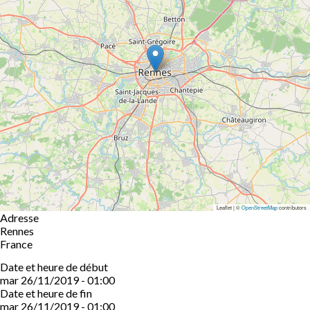
Leaflet | ©
OpenStreetMap
contributors
Adresse
Rennes
France
Date et heure de début
mar 26/11/2019 - 01:00
Date et heure de fin
mar 26/11/2019 - 01:00