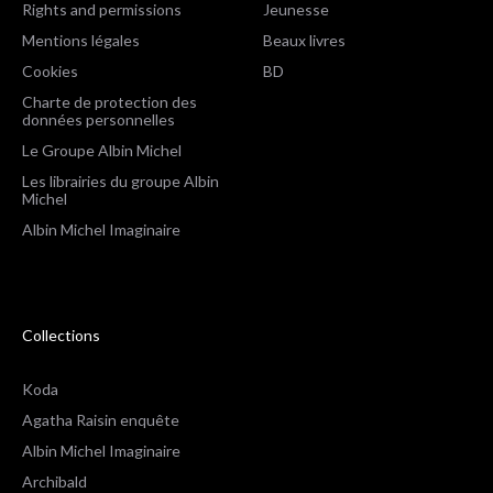
Rights and permissions
Jeunesse
Mentions légales
Beaux livres
Cookies
BD
Charte de protection des
données personnelles
Le Groupe Albin Michel
Les librairies du groupe Albin
Michel
Albin Michel Imaginaire
Collections
Koda
Agatha Raisin enquête
Albin Michel Imaginaire
Archibald