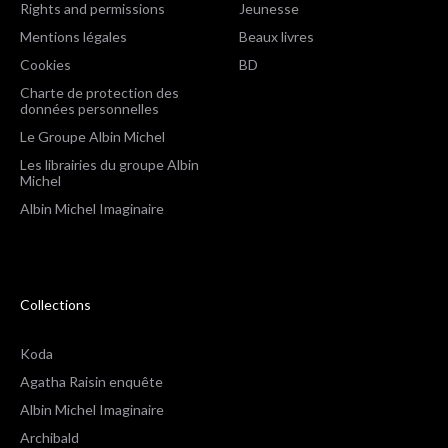
Rights and permissions
Jeunesse
Mentions légales
Beaux livres
Cookies
BD
Charte de protection des
données personnelles
Le Groupe Albin Michel
Les librairies du groupe Albin
Michel
Albin Michel Imaginaire
Collections
Koda
Agatha Raisin enquête
Albin Michel Imaginaire
Archibald