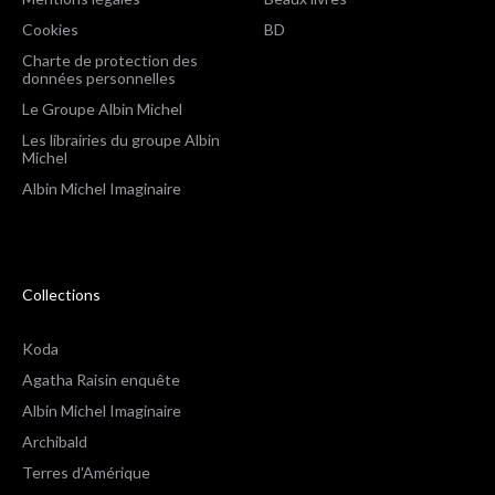
Cookies
BD
Charte de protection des
données personnelles
Le Groupe Albin Michel
Les librairies du groupe Albin
Michel
Albin Michel Imaginaire
Collections
Koda
Agatha Raisin enquête
Albin Michel Imaginaire
Archibald
Terres d'Amérique