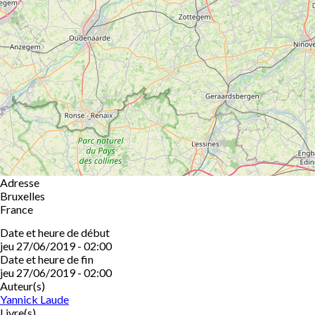
Adresse
Bruxelles
France
Date et heure de début
jeu 27/06/2019 - 02:00
Date et heure de fin
jeu 27/06/2019 - 02:00
Auteur(s)
Yannick Laude
Livre(s)