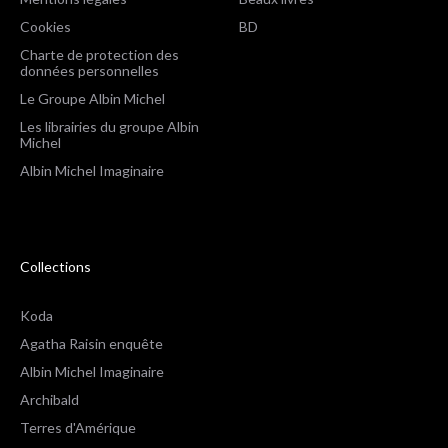
Cookies
BD
Charte de protection des
données personnelles
Le Groupe Albin Michel
Les librairies du groupe Albin
Michel
Albin Michel Imaginaire
Collections
Koda
Agatha Raisin enquête
Albin Michel Imaginaire
Archibald
Terres d'Amérique